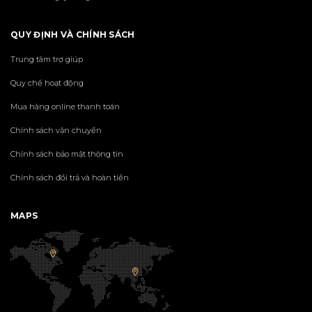
QUY ĐỊNH VÀ CHÍNH SÁCH
Trung tâm trợ giúp
Quy chế hoạt động
Mua hàng online thanh toán
Chính sách vận chuyển
Chính sách bảo mật thông tin
Chính sách đổi trả và hoàn tiền
MAPS