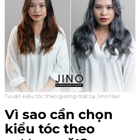
Tư vấn kiểu tóc theo gương mặt tại Jino Hair
Vì sao cần chọn
kiểu tóc theo