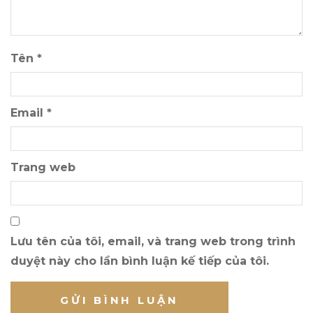
Tên
*
Email
*
Trang web
Lưu tên của tôi, email, và trang web trong trình
duyệt này cho lần bình luận kế tiếp của tôi.