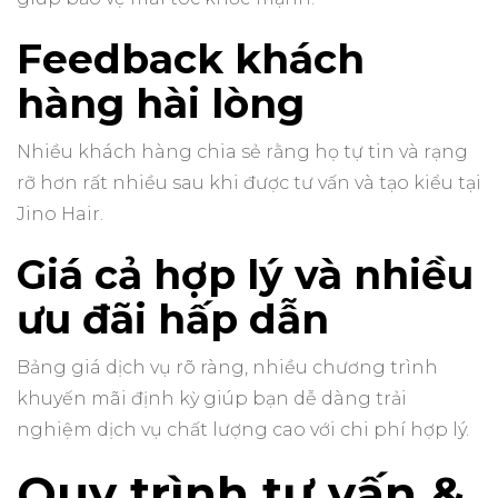
Feedback khách
hàng hài lòng
Nhiều khách hàng chia sẻ rằng họ tự tin và rạng
rỡ hơn rất nhiều sau khi được tư vấn và tạo kiểu tại
Jino Hair.
Giá cả hợp lý và nhiều
ưu đãi hấp dẫn
Bảng giá dịch vụ rõ ràng, nhiều chương trình
khuyến mãi định kỳ giúp bạn dễ dàng trải
nghiệm dịch vụ chất lượng cao với chi phí hợp lý.
Quy trình tư vấn &